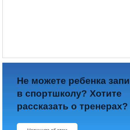
Не можете ребенка зап
в спортшколу? Хотите
рассказать о тренерах?