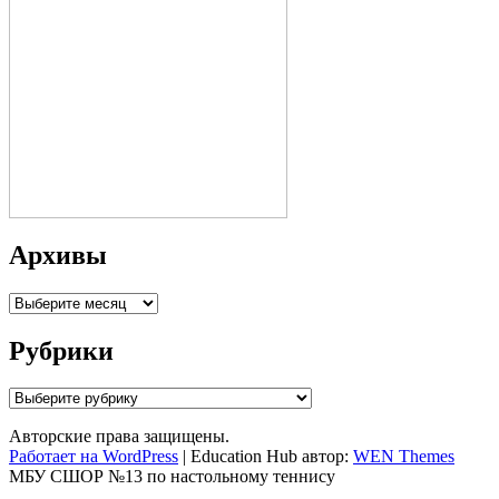
Архивы
Архивы
Рубрики
Рубрики
Авторские права защищены.
Работает на WordPress
|
Education Hub автор:
WEN Themes
МБУ СШОР №13 по настольному теннису