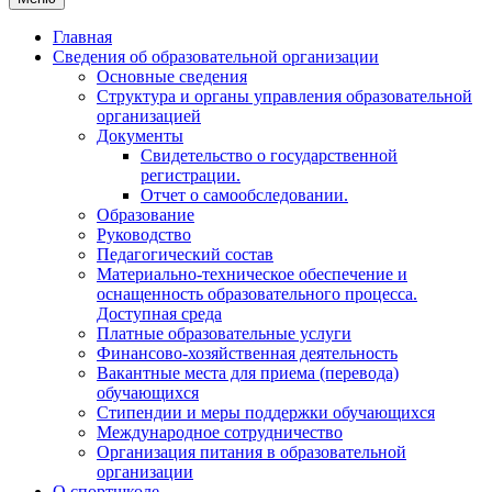
Главная
Сведения об образовательной организации
Основные сведения
Структура и органы управления образовательной
организацией
Документы
Свидетельство о государственной
регистрации.
Отчет о самообследовании.
Образование
Руководство
Педагогический состав
Материально-техническое обеспечение и
оснащенность образовательного процесса.
Доступная среда
Платные образовательные услуги
Финансово-хозяйственная деятельность
Вакантные места для приема (перевода)
обучающихся
Стипендии и меры поддержки обучающихся
Международное сотрудничество
Организация питания в образовательной
организации
О спортшколе