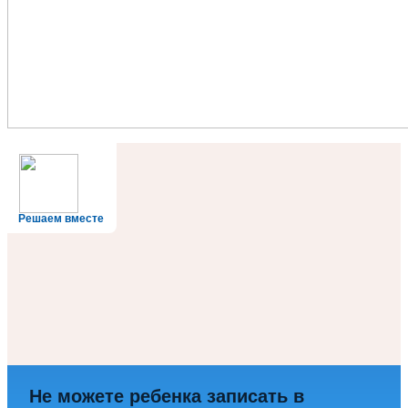
Решаем вместе
Не можете ребенка записать в