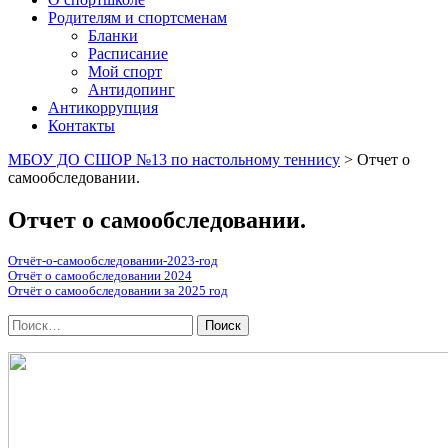
Родителям и спортсменам
Бланки
Расписание
Мой спорт
Антидопинг
Антикоррупция
Контакты
МБОУ ДО СШОР №13 по настольному теннису
>
Отчет о
самообследовании.
Отчет о самообследовании.
Отчёт-о-самообследовании-2023-год
Отчёт о самообследовании 2024
Отчёт о самообследовании за 2025 год
Поиск
по: