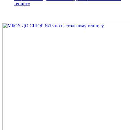
теннис»