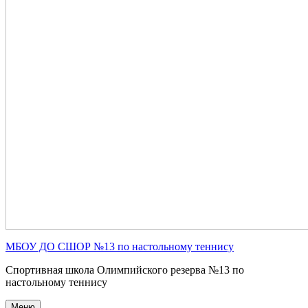
МБОУ ДО СШОР №13 по настольному теннису
Спортивная школа Олимпийского резерва №13 по
настольному теннису
Меню