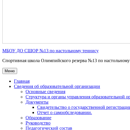
МБОУ ДО СШОР №13 по настольному теннису
Спортивная школа Олимпийского резерва №13 по настольному
Меню
Главная
Сведения об образовательной организации
Основные сведения
Структура и органы управления образовательной о
Документы
Свидетельство о государственной регистраци
Отчет о самообследовании.
Образование
Руководство
Педагогический состав