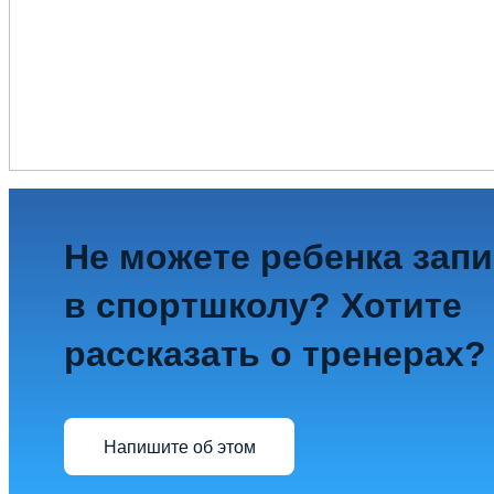
Не можете ребенка зап
в спортшколу? Хотите
рассказать о тренерах?
Напишите об этом