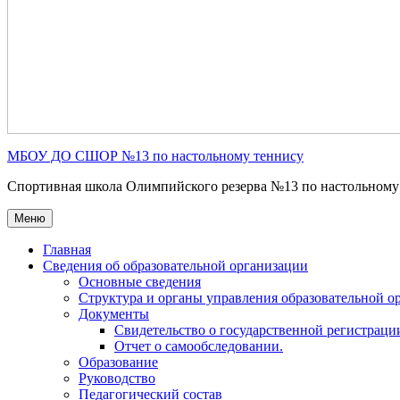
МБОУ ДО СШОР №13 по настольному теннису
Спортивная школа Олимпийского резерва №13 по настольному
Меню
Главная
Сведения об образовательной организации
Основные сведения
Структура и органы управления образовательной о
Документы
Свидетельство о государственной регистраци
Отчет о самообследовании.
Образование
Руководство
Педагогический состав