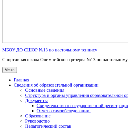
МБОУ ДО СШОР №13 по настольному теннису
Спортивная школа Олимпийского резерва №13 по настольному
Меню
Главная
Сведения об образовательной организации
Основные сведения
Структура и органы управления образовательной о
Документы
Свидетельство о государственной регистраци
Отчет о самообследовании.
Образование
Руководство
Педагогический состав