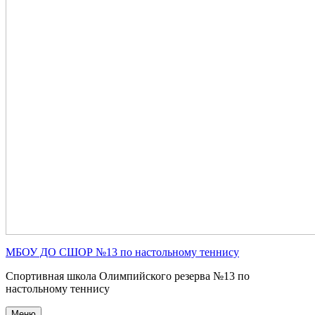
МБОУ ДО СШОР №13 по настольному теннису
Спортивная школа Олимпийского резерва №13 по
настольному теннису
Меню