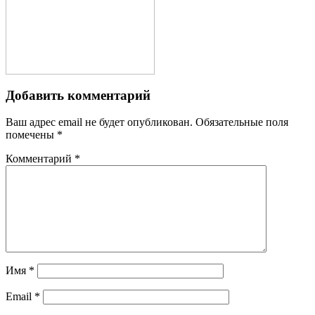
Добавить комментарий
Ваш адрес email не будет опубликован.
Обязательные поля
помечены
*
Комментарий
*
Имя
*
Email
*