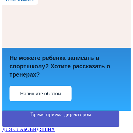
Решаем вместе
Не можете ребенка записать в
спортшколу? Хотите рассказать о
тренерах?
Напишите об этом
Время приема директором
ДЛЯ СЛАБОВИДЯЩИХ