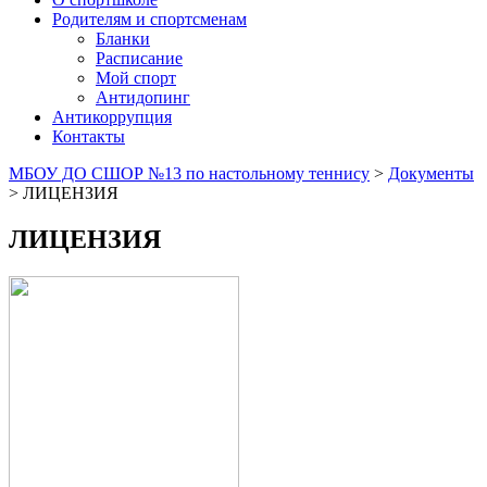
Родителям и спортсменам
Бланки
Расписание
Мой спорт
Антидопинг
Антикоррупция
Контакты
МБОУ ДО СШОР №13 по настольному теннису
>
Документы
>
ЛИЦЕНЗИЯ
ЛИЦЕНЗИЯ