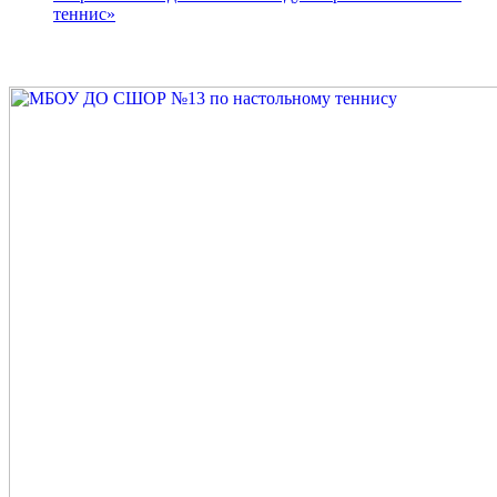
теннис»