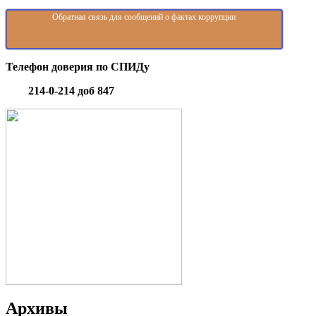
Обратная связь для сообщений о фактах коррупции
Телефон доверия по СПИДу
214-0-214 доб 847
Архивы