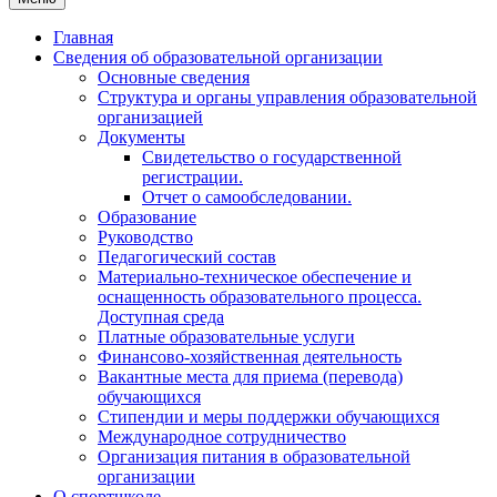
Главная
Сведения об образовательной организации
Основные сведения
Структура и органы управления образовательной
организацией
Документы
Свидетельство о государственной
регистрации.
Отчет о самообследовании.
Образование
Руководство
Педагогический состав
Материально-техническое обеспечение и
оснащенность образовательного процесса.
Доступная среда
Платные образовательные услуги
Финансово-хозяйственная деятельность
Вакантные места для приема (перевода)
обучающихся
Стипендии и меры поддержки обучающихся
Международное сотрудничество
Организация питания в образовательной
организации
О спортшколе