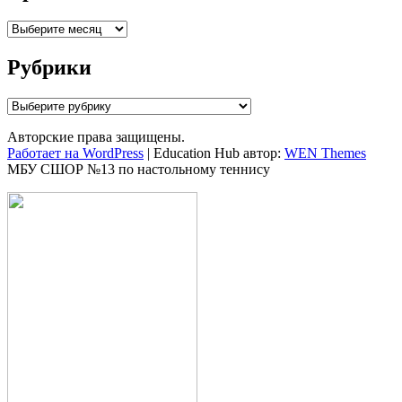
Архивы
Рубрики
Рубрики
Авторские права защищены.
Работает на WordPress
|
Education Hub автор:
WEN Themes
МБУ СШОР №13 по настольному теннису