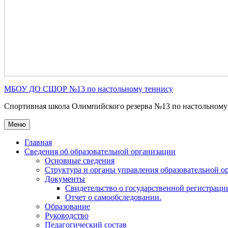
МБОУ ДО СШОР №13 по настольному теннису
Спортивная школа Олимпийского резерва №13 по настольному
Меню
Главная
Сведения об образовательной организации
Основные сведения
Структура и органы управления образовательной о
Документы
Свидетельство о государственной регистраци
Отчет о самообследовании.
Образование
Руководство
Педагогический состав